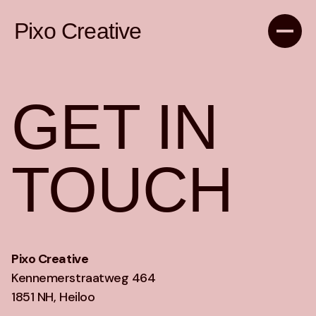
Pixo Creative
GET IN
TOUCH
Pixo Creative
Kennemerstraatweg 464
1851 NH, Heiloo