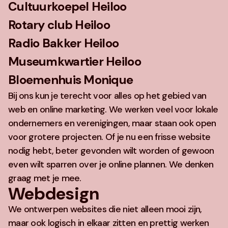
Cultuurkoepel Heiloo
Rotary club Heiloo
Radio Bakker Heiloo
Museumkwartier Heiloo
Bloemenhuis Monique
Bij ons kun je terecht voor alles op het gebied van
web en online marketing. We werken veel voor lokale
ondernemers en verenigingen, maar staan ook open
voor grotere projecten. Of je nu een frisse website
nodig hebt, beter gevonden wilt worden of gewoon
even wilt sparren over je online plannen. We denken
graag met je mee.
Webdesign
We ontwerpen websites die niet alleen mooi zijn,
maar ook logisch in elkaar zitten en prettig werken