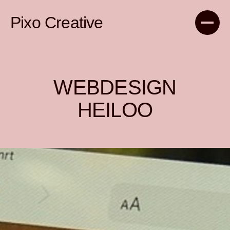
Pixo Creative
WEBDESIGN
HEILOO