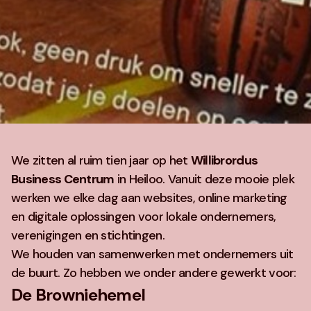
We zitten al ruim tien jaar op het
Willibrordus
Business Centrum
in Heiloo. Vanuit deze mooie plek
werken we elke dag aan websites, online marketing
en digitale oplossingen voor lokale ondernemers,
verenigingen en stichtingen.
We houden van samenwerken met ondernemers uit
de buurt. Zo hebben we onder andere gewerkt voor:
De Browniehemel