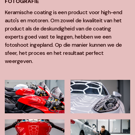
FOTOGRAFIE
Keramische coating is een product voor high-end
auto's en motoren. Om zowel de kwaliteit van het
product als de deskundigheid van de coating
experts goed vast te leggen, hebben we een
fotoshoot ingepland. Op die manier kunnen we de
sfeer, het proces en het resultaat perfect
weergeven.