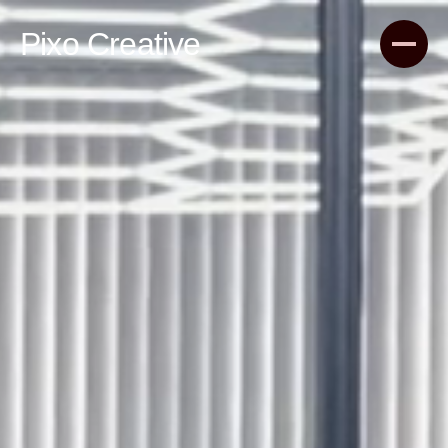
Pixo Creative