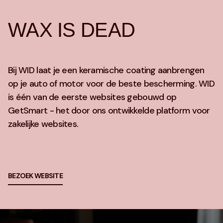
WAX IS DEAD
Bij WID laat je een keramische coating aanbrengen
op je auto of motor voor de beste bescherming. WID
is één van de eerste websites gebouwd op
GetSmart - het door ons ontwikkelde platform voor
zakelijke websites.
BEZOEK WEBSITE