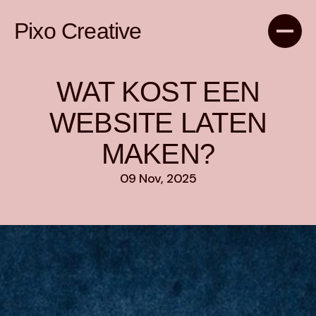
Pixo Creative
WAT KOST EEN
WEBSITE LATEN
MAKEN?
09 Nov, 2025